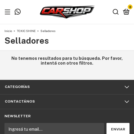
0
Inicio
>
TOXIC SHINE
>
Selladores
Selladores
No tenemos resultados para tu búsqueda. Por favor,
intentá con otros filtros.
CATEGORÍAS
CONTACTÁNOS
NEWSLETTER