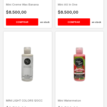
Mini Creme Wax Banana
Mini All In One
$8.500,00
$8.500,00
en stock
en stock
MINI LIGHT COLORS 120CC
Mini Watermelon