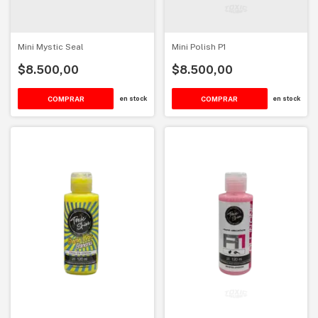
Mini Mystic Seal
Mini Polish P1
$8.500,00
$8.500,00
en stock
en stock