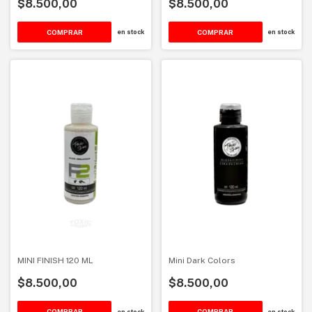
$8.500,00
$8.500,00
en stock
en stock
MINI FINISH 120 ML
Mini Dark Colors
$8.500,00
$8.500,00
en stock
en stock