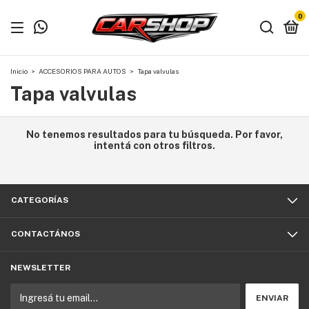
0
Inicio
>
ACCESORIOS PARA AUTOS
>
Tapa valvulas
Tapa valvulas
No tenemos resultados para tu búsqueda. Por favor,
intentá con otros filtros.
CATEGORÍAS
CONTACTÁNOS
NEWSLETTER