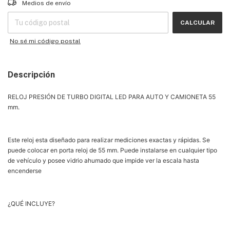
Medios de envío
CALCULAR
No sé mi código postal
Descripción
RELOJ PRESIÓN DE TURBO DIGITAL LED PARA AUTO Y CAMIONETA 55
mm.
Este reloj esta diseñado para realizar mediciones exactas y rápidas. Se
puede colocar en porta reloj de 55 mm. Puede instalarse en cualquier tipo
de vehículo y posee vidrio ahumado que impide ver la escala hasta
encenderse
¿QUÉ INCLUYE?