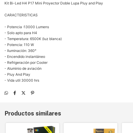
Kit Bi-Led H4 P17 Mini Proyector Doble Lupa Pluy and Play
CARACTERISTICAS
- Potencia :13000 Lumens
- Solo apto para H4
- Temperatura: 6500K (luz blanca)
- Potencia: 110 W
- Iluminación: 360°
- Encendido instantáneo
- Refrigeración por Cooler
- Aluminio de aviación
- Pluy And Play
- Vida util 30000 hrs
Productos similares