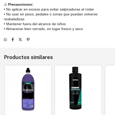
⚠️
Precauciones:
• No aplicar en exceso para evitar salpicaduras al rodar
• No usar en pisos, pedales o zonas que puedan volverse
resbaladizas
• Mantener fuera del alcance de niños
• Almacenar bien cerrado, en lugar fresco y seco
Productos similares